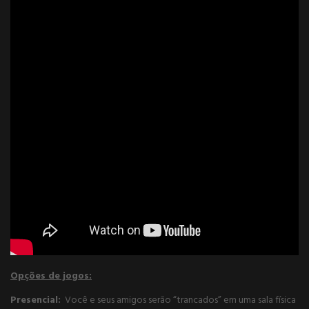
Opções de jogos:
Presencial:
Você e seus amigos serão “trancados” em uma sala física