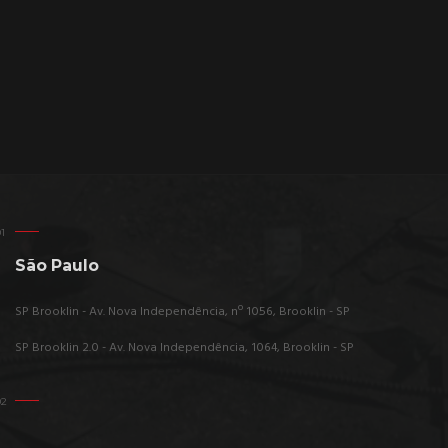
São Paulo
SP Brooklin - Av. Nova Independência, nº 1056, Brooklin - SP
SP Brooklin 2.0 - Av. Nova Independência, 1064, Brooklin - SP