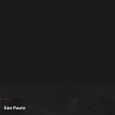
São Paulo