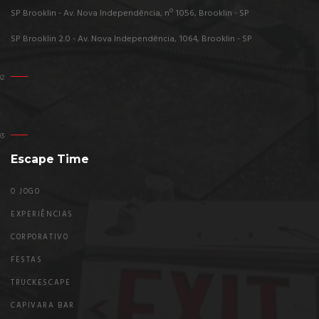
SP Brooklin - Av. Nova Independência, nº 1056, Brooklin - SP
SP Brooklin 2.0 - Av. Nova Independência, 1064, Brooklin - SP
Escape Time
O JOGO
EXPERIÊNCIAS
CORPORATIVO
FESTAS
TRUCKESCAPE
CAPIVARA BAR