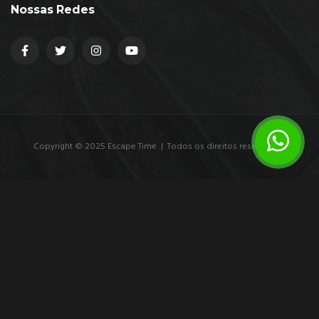
Nossas Redes
Copyright © 2025 Escape Time | Todos os direitos reservados.