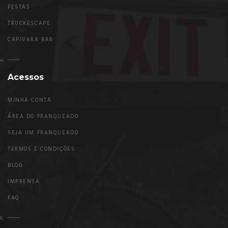
FESTAS
TRUCKESCAPE
CAPIVARA BAR
Acessos
MINHA CONTA
ÁREA DO FRANQUEADO
SEJA UM FRANQUEADO
TERMOS E CONDIÇÕES
BLOG
IMPRENSA
FAQ