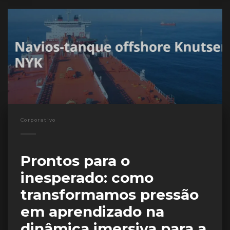
Corporativo
Prontos para o
inesperado: como
transformamos pressão
em aprendizado na
dinâmica imersiva para a