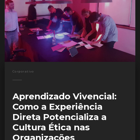
Corporativo
Aprendizado Vivencial:
Como a Experiência
Direta Potencializa a
Cultura Ética nas
Organizações