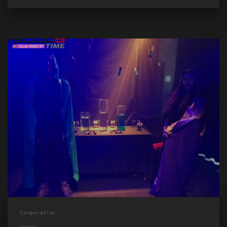
Corporativo