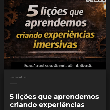
Corporativo
5 lições que aprendemos
criando experiências