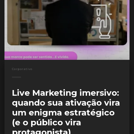
Corporativo
Live Marketing imersivo:
quando sua ativação vira
um enigma estratégico
(e o público vira
protagonista)