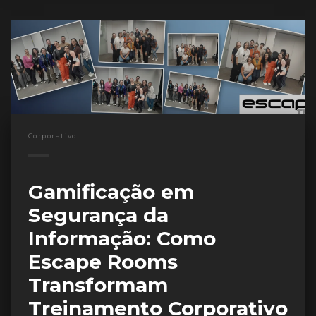
Corporativo
Gamificação em
Segurança da
Informação: Como
Escape Rooms
Transformam
Treinamento Corporativo