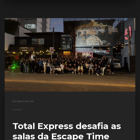
Corporativo
Total Express desafia as
salas da Escape Time