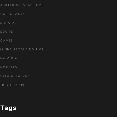
AFILIADOS ESCAPE TIME
CORPORATIVO
DIA A DIA
EQUIPE
GAMES
MINHA ESCOLA NO TIME
NA MÍDIA
NOTÍCIAS
SALA ALCATRAZ
TRUCKESCAPE
Tags