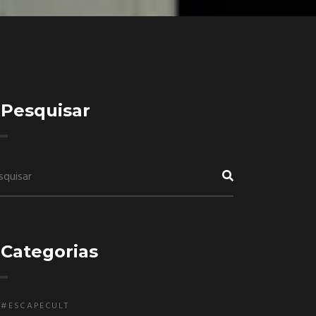
Pesquisar
Categorias
#ESCAPECULT