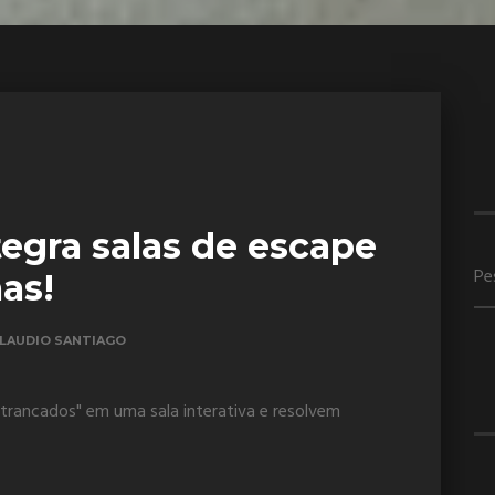
egra salas de escape
as!
LAUDIO SANTIAGO
trancados" em uma sala interativa e resolvem