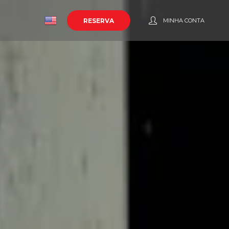
o
RESERVA
MINHA CONTA