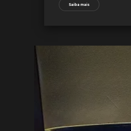
Saiba mais