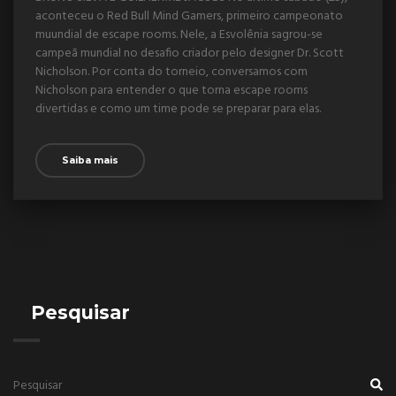
aconteceu o Red Bull Mind Gamers, primeiro campeonato
muundial de escape rooms. Nele, a Esvolênia sagrou-se
campeã mundial no desafio criador pelo designer Dr. Scott
Nicholson. Por conta do torneio, conversamos com
Nicholson para entender o que torna escape rooms
divertidas e como um time pode se preparar para elas.
Saiba mais
Pesquisar