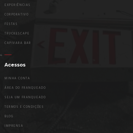
EXPERIÊNCIAS
CORPORATIVO
FESTAS
TRUCKESCAPE
CAPIVARA BAR
Acessos
MINHA CONTA
ÁREA DO FRANQUEADO
SEJA UM FRANQUEADO
TERMOS E CONDIÇÕES
BLOG
IMPRENSA