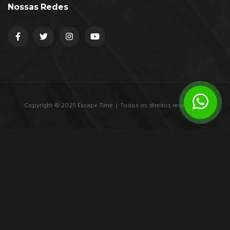
Nossas Redes
Copyright © 2025 Escape Time | Todos os direitos reservados.