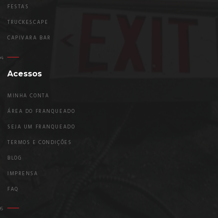
FESTAS
TRUCKESCAPE
CAPIVARA BAR
Acessos
MINHA CONTA
ÁREA DO FRANQUEADO
SEJA UM FRANQUEADO
TERMOS E CONDIÇÕES
BLOG
IMPRENSA
FAQ