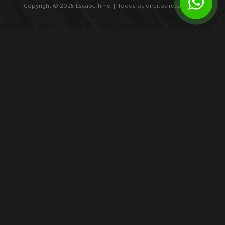
Copyright © 2025 Escape Time | Todos os direitos reservados.
Resultados do treinamento lúdico que
importam
Entenda como medir os resultados treinamento lúdico e
transformar desafios, decisões e colaboração em dados úteis
para o desenvolvimento da equipe.
10 de agosto de 2026