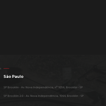
São Paulo
SP Brooklin - Av. Nova Independência, nº 1056, Brooklin - SP
SP Brooklin 2.0 - Av. Nova Independência, 1064, Brooklin - SP