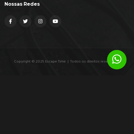
Nossas Redes
Copyright © 2025 Escape Time | Todos os direitos reservados.