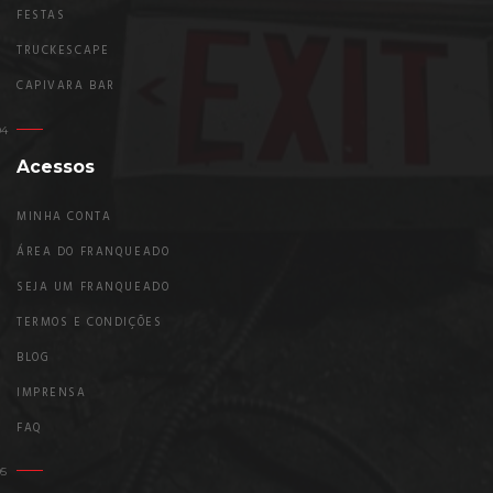
FESTAS
TRUCKESCAPE
CAPIVARA BAR
Acessos
MINHA CONTA
ÁREA DO FRANQUEADO
SEJA UM FRANQUEADO
TERMOS E CONDIÇÕES
BLOG
IMPRENSA
FAQ