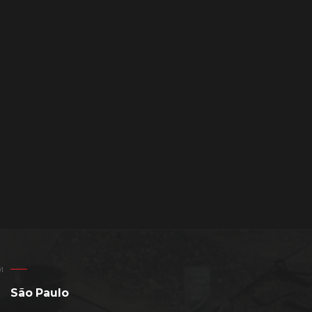
São Paulo