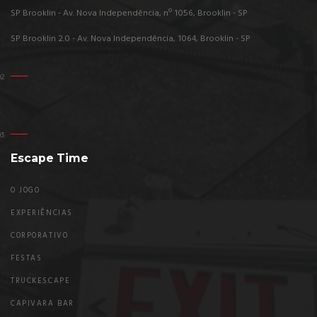
SP Brooklin - Av. Nova Independência, nº 1056, Brooklin - SP
SP Brooklin 2.0 - Av. Nova Independência, 1064, Brooklin - SP
Escape Time
O JOGO
EXPERIÊNCIAS
CORPORATIVO
FESTAS
TRUCKESCAPE
CAPIVARA BAR