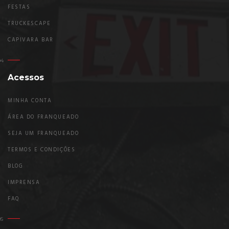
FESTAS
TRUCKESCAPE
CAPIVARA BAR
Acessos
MINHA CONTA
ÁREA DO FRANQUEADO
SEJA UM FRANQUEADO
TERMOS E CONDIÇÕES
BLOG
IMPRENSA
FAQ