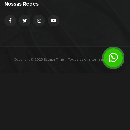
Nossas Redes
Copyright © 2025 Escape Time | Todos os direitos reservados.