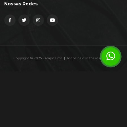
Nossas Redes
Copyright © 2025 Escape Time | Todos os direitos reservados.