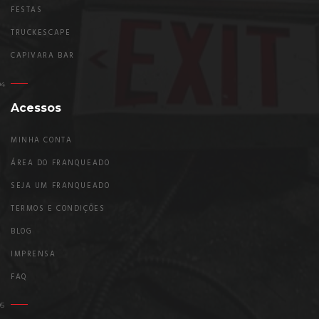
FESTAS
TRUCKESCAPE
CAPIVARA BAR
Acessos
MINHA CONTA
ÁREA DO FRANQUEADO
SEJA UM FRANQUEADO
TERMOS E CONDIÇÕES
BLOG
IMPRENSA
FAQ