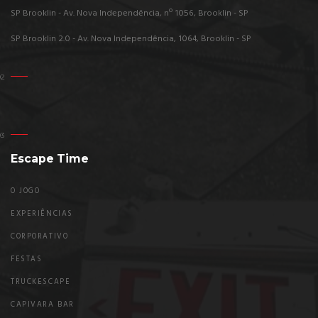
SP Brooklin - Av. Nova Independência, nº 1056, Brooklin - SP
SP Brooklin 2.0 - Av. Nova Independência, 1064, Brooklin - SP
Escape Time
O JOGO
EXPERIÊNCIAS
CORPORATIVO
FESTAS
TRUCKESCAPE
CAPIVARA BAR