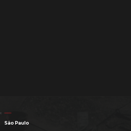
São Paulo