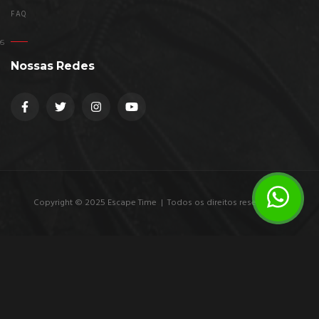
FAQ
Nossas Redes
Copyright © 2025 Escape Time | Todos os direitos reservados.