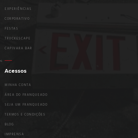
EXPERIÊNCIAS
CORPORATIVO
FESTAS
TRUCKESCAPE
CAPIVARA BAR
Acessos
MINHA CONTA
ÁREA DO FRANQUEADO
SEJA UM FRANQUEADO
TERMOS E CONDIÇÕES
BLOG
IMPRENSA