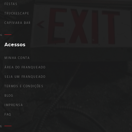
FESTAS
TRUCKESCAPE
CAPIVARA BAR
Acessos
MINHA CONTA
ÁREA DO FRANQUEADO
SEJA UM FRANQUEADO
TERMOS E CONDIÇÕES
BLOG
IMPRENSA
FAQ