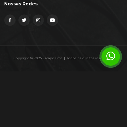
Nossas Redes
Copyright © 2025 Escape Time | Todos os direitos reservados.