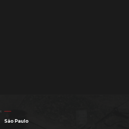
São Paulo