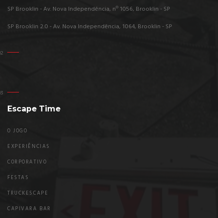
SP Brooklin - Av. Nova Independência, nº 1056, Brooklin - SP
SP Brooklin 2.0 - Av. Nova Independência, 1064, Brooklin - SP
Escape Time
O JOGO
EXPERIÊNCIAS
CORPORATIVO
FESTAS
TRUCKESCAPE
CAPIVARA BAR