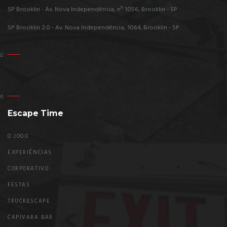
SP Brooklin - Av. Nova Independência, nº 1056, Brooklin - SP
SP Brooklin 2.0 - Av. Nova Independência, 1064, Brooklin - SP
Escape Time
O JOGO
EXPERIÊNCIAS
CORPORATIVO
FESTAS
TRUCKESCAPE
CAPIVARA BAR