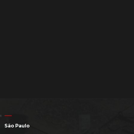
São Paulo