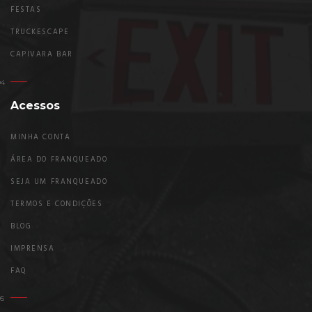
FESTAS
TRUCKESCAPE
CAPIVARA BAR
Acessos
MINHA CONTA
ÁREA DO FRANQUEADO
SEJA UM FRANQUEADO
TERMOS E CONDIÇÕES
BLOG
IMPRENSA
FAQ