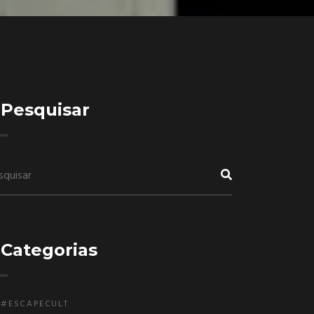
Pesquisar
Categorias
#ESCAPECULT