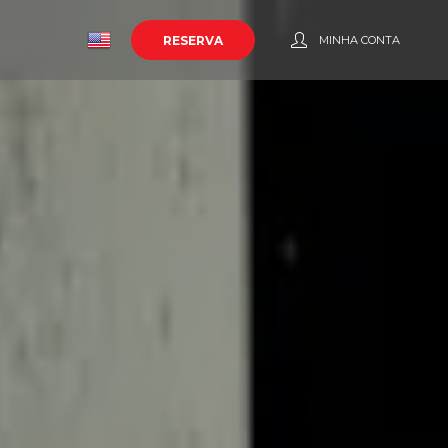
o
RESERVA
MINHA CONTA