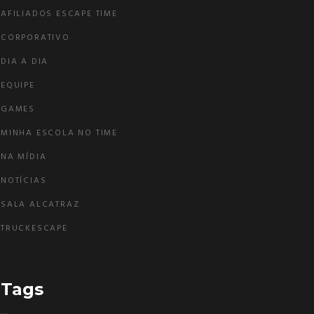
AFILIADOS ESCAPE TIME
CORPORATIVO
DIA A DIA
EQUIPE
GAMES
MINHA ESCOLA NO TIME
NA MÍDIA
NOTÍCIAS
SALA ALCATRAZ
TRUCKESCAPE
Tags