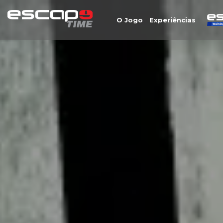
O Jogo
Experiências