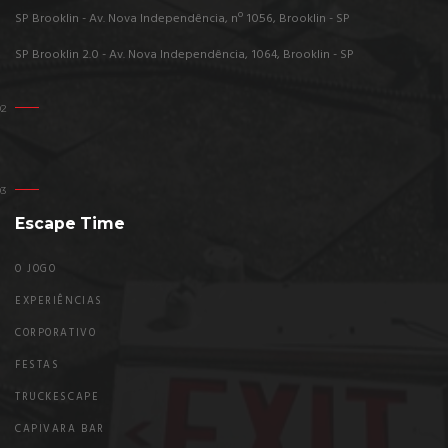
SP Brooklin - Av. Nova Independência, nº 1056, Brooklin - SP
SP Brooklin 2.0 - Av. Nova Independência, 1064, Brooklin - SP
Escape Time
O JOGO
EXPERIÊNCIAS
CORPORATIVO
FESTAS
TRUCKESCAPE
CAPIVARA BAR