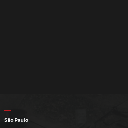
São Paulo