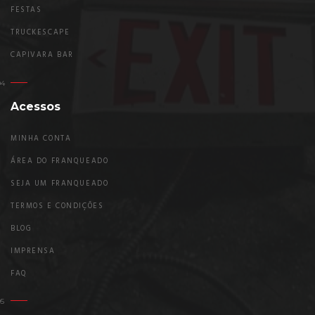
FESTAS
TRUCKESCAPE
CAPIVARA BAR
Acessos
MINHA CONTA
ÁREA DO FRANQUEADO
SEJA UM FRANQUEADO
TERMOS E CONDIÇÕES
BLOG
IMPRENSA
FAQ