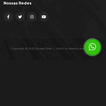
Nossas Redes
Copyright © 2025 Escape Time | Todos os direitos reservados.