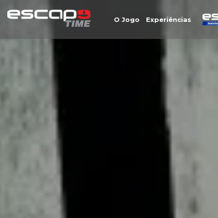
O Jogo
Experiências