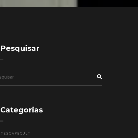
Pesquisar
Categorias
#ESCAPECULT