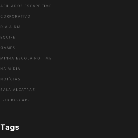
AFILIADOS ESCAPE TIME
CORPORATIVO
DIA A DIA
EQUIPE
GAMES
MINHA ESCOLA NO TIME
NA MÍDIA
NOTÍCIAS
SALA ALCATRAZ
TRUCKESCAPE
Tags