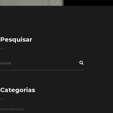
Pesquisar
Categorias
#ESCAPECULT