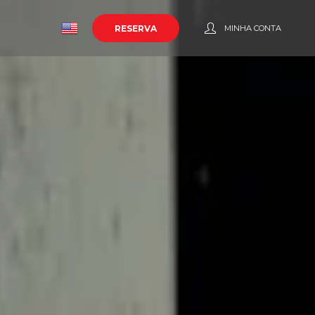
o
RESERVA
MINHA CONTA