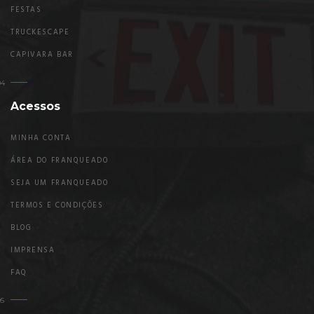
FESTAS
TRUCKESCAPE
CAPIVARA BAR
Acessos
MINHA CONTA
ÁREA DO FRANQUEADO
SEJA UM FRANQUEADO
TERMOS E CONDIÇÕES
BLOG
IMPRENSA
FAQ