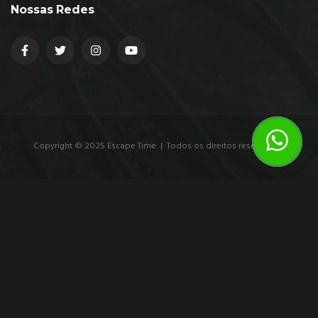
Nossas Redes
Copyright © 2025 Escape Time | Todos os direitos reservados.