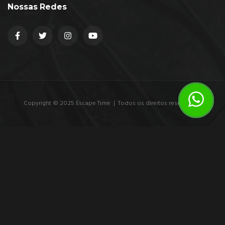
Nossas Redes
Copyright © 2025 Escape Time | Todos os direitos reservados.