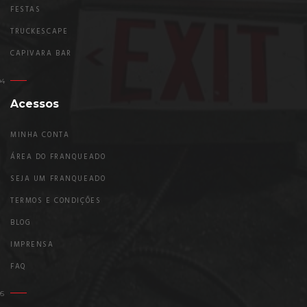
FESTAS
TRUCKESCAPE
CAPIVARA BAR
Acessos
MINHA CONTA
ÁREA DO FRANQUEADO
SEJA UM FRANQUEADO
TERMOS E CONDIÇÕES
BLOG
IMPRENSA
FAQ