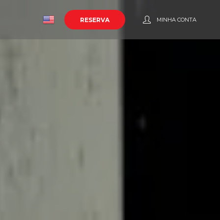
o
RESERVA
MINHA CONTA