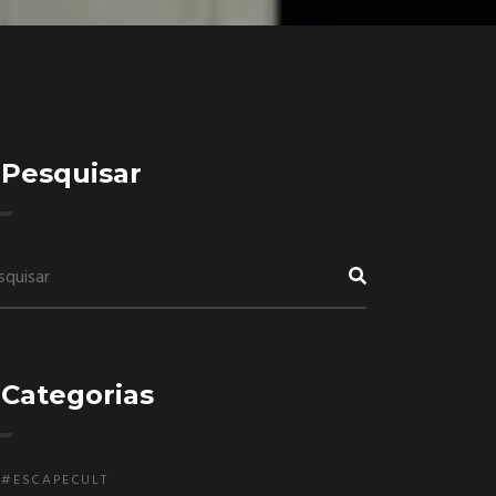
Pesquisar
Categorias
#ESCAPECULT