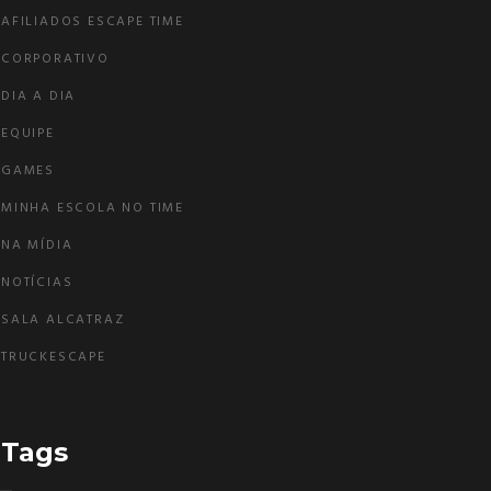
AFILIADOS ESCAPE TIME
CORPORATIVO
DIA A DIA
EQUIPE
GAMES
MINHA ESCOLA NO TIME
NA MÍDIA
NOTÍCIAS
SALA ALCATRAZ
TRUCKESCAPE
Tags