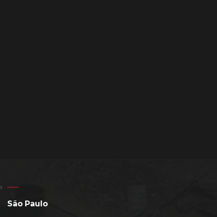
São Paulo