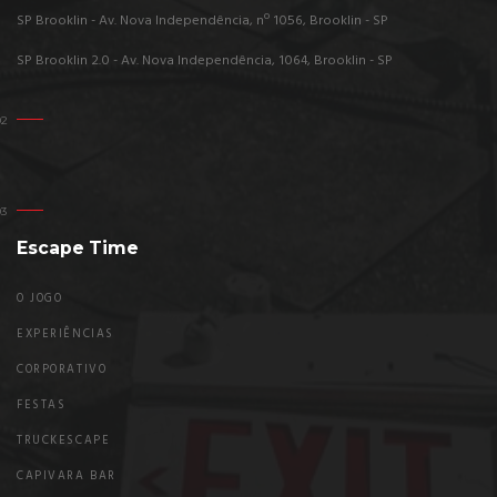
SP Brooklin - Av. Nova Independência, nº 1056, Brooklin - SP
SP Brooklin 2.0 - Av. Nova Independência, 1064, Brooklin - SP
Escape Time
O JOGO
EXPERIÊNCIAS
CORPORATIVO
FESTAS
TRUCKESCAPE
CAPIVARA BAR