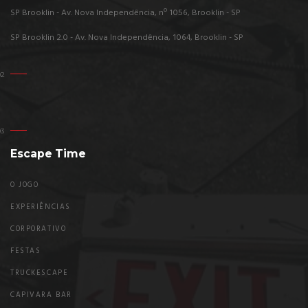
SP Brooklin - Av. Nova Independência, nº 1056, Brooklin - SP
SP Brooklin 2.0 - Av. Nova Independência, 1064, Brooklin - SP
Escape Time
O JOGO
EXPERIÊNCIAS
CORPORATIVO
FESTAS
TRUCKESCAPE
CAPIVARA BAR