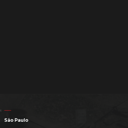
São Paulo