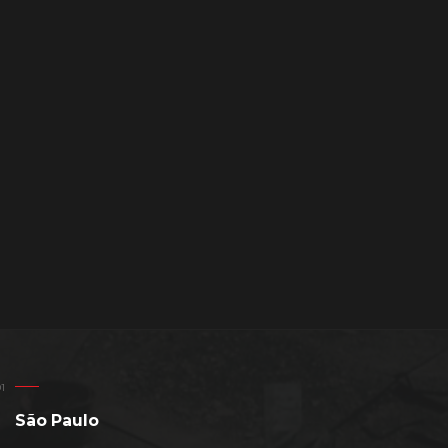
São Paulo