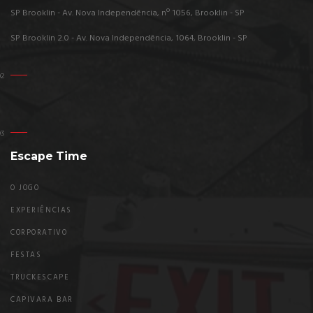
SP Brooklin - Av. Nova Independência, nº 1056, Brooklin - SP
SP Brooklin 2.0 - Av. Nova Independência, 1064, Brooklin - SP
Escape Time
O JOGO
EXPERIÊNCIAS
CORPORATIVO
FESTAS
TRUCKESCAPE
CAPIVARA BAR