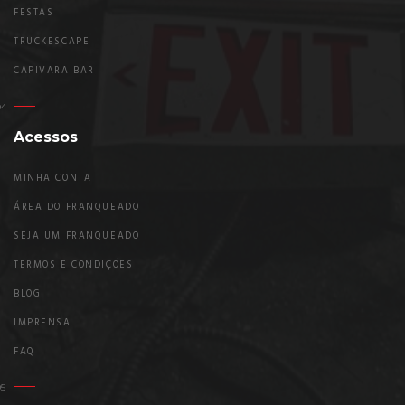
FESTAS
TRUCKESCAPE
CAPIVARA BAR
Acessos
MINHA CONTA
ÁREA DO FRANQUEADO
SEJA UM FRANQUEADO
TERMOS E CONDIÇÕES
BLOG
IMPRENSA
FAQ