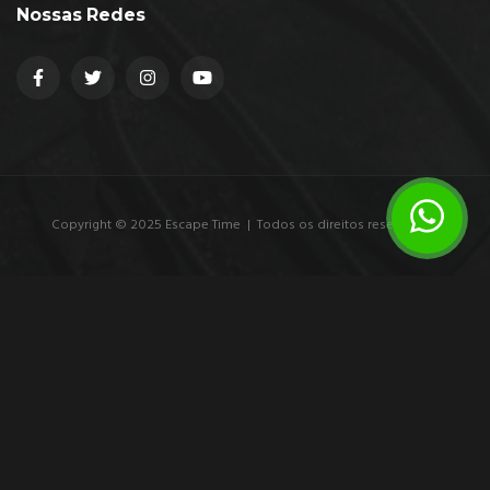
Nossas Redes
Copyright © 2025 Escape Time | Todos os direitos reservados.