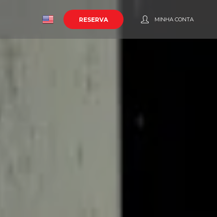
o
RESERVA
MINHA CONTA