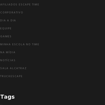
AFILIADOS ESCAPE TIME
CORPORATIVO
DIA A DIA
EQUIPE
GAMES
MINHA ESCOLA NO TIME
NA MÍDIA
NOTÍCIAS
SALA ALCATRAZ
TRUCKESCAPE
Tags