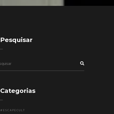
Pesquisar
Categorias
#ESCAPECULT