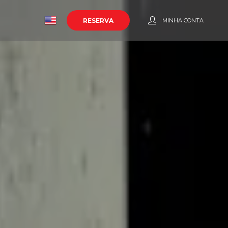
o
RESERVA
MINHA CONTA