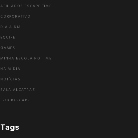
AFILIADOS ESCAPE TIME
CORPORATIVO
DIA A DIA
EQUIPE
GAMES
MINHA ESCOLA NO TIME
NA MÍDIA
NOTÍCIAS
SALA ALCATRAZ
TRUCKESCAPE
Tags