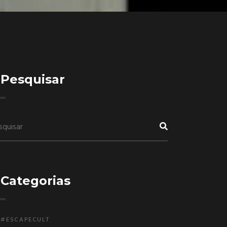
Pesquisar
Categorias
#ESCAPECULT