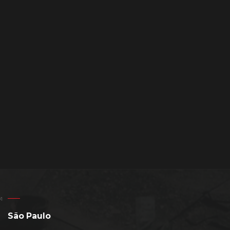
São Paulo