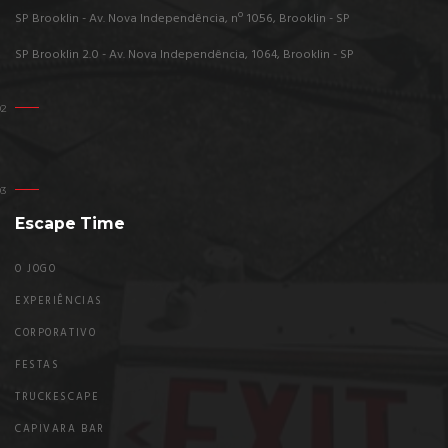
SP Brooklin - Av. Nova Independência, nº 1056, Brooklin - SP
SP Brooklin 2.0 - Av. Nova Independência, 1064, Brooklin - SP
Escape Time
O JOGO
EXPERIÊNCIAS
CORPORATIVO
FESTAS
TRUCKESCAPE
CAPIVARA BAR