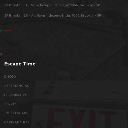
SP Brooklin - Av. Nova Independência, nº 1056, Brooklin - SP
SP Brooklin 2.0 - Av. Nova Independência, 1064, Brooklin - SP
Escape Time
O JOGO
EXPERIÊNCIAS
CORPORATIVO
FESTAS
TRUCKESCAPE
CAPIVARA BAR