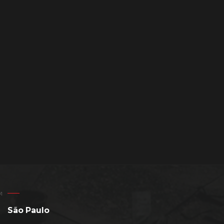
São Paulo