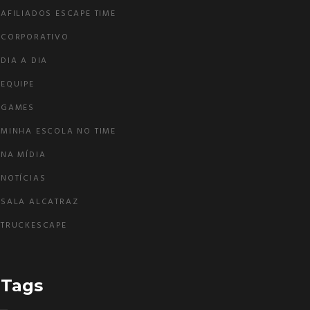
AFILIADOS ESCAPE TIME
CORPORATIVO
DIA A DIA
EQUIPE
GAMES
MINHA ESCOLA NO TIME
NA MÍDIA
NOTÍCIAS
SALA ALCATRAZ
TRUCKESCAPE
Tags