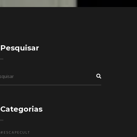
Pesquisar
Categorias
#ESCAPECULT