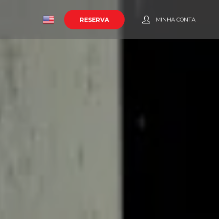
o
RESERVA
MINHA CONTA