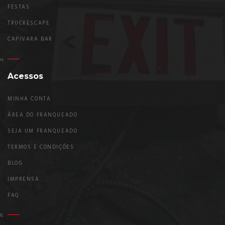
FESTAS
TRUCKESCAPE
CAPIVARA BAR
Acessos
MINHA CONTA
ÁREA DO FRANQUEADO
SEJA UM FRANQUEADO
TERMOS E CONDIÇÕES
BLOG
IMPRENSA
FAQ