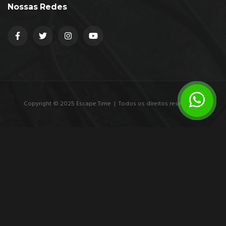
Nossas Redes
Copyright © 2025 Escape Time | Todos os direitos reservados.