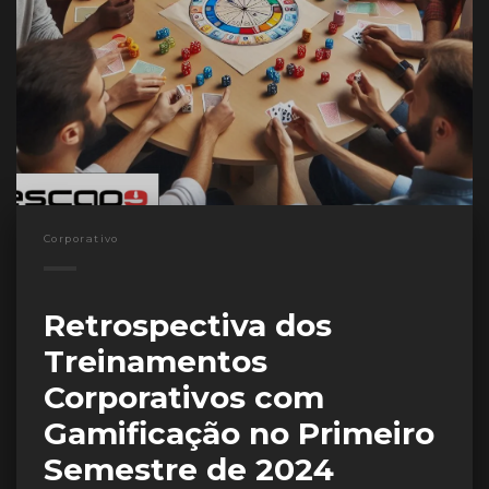
Corporativo
Retrospectiva dos
Treinamentos
Corporativos com
Gamificação no Primeiro
Semestre de 2024