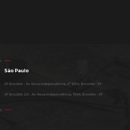
São Paulo
SP Brooklin - Av. Nova Independência, nº 1056, Brooklin - SP
SP Brooklin 2.0 - Av. Nova Independência, 1064, Brooklin - SP