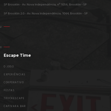
SP Brooklin - Av. Nova Independência, nº 1056, Brooklin - SP
SP Brooklin 2.0 - Av. Nova Independência, 1064, Brooklin - SP
Escape Time
O JOGO
EXPERIÊNCIAS
CORPORATIVO
FESTAS
TRUCKESCAPE
CAPIVARA BAR