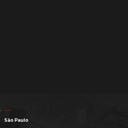
São Paulo