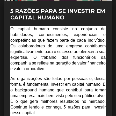
5 RAZÕES PARA SE INVESTIR EM
CAPITAL HUMANO
O capital humano consiste no conjunto de 
habilidades, conhecimentos, experiências e 
competências que fazem parte de cada indivíduo. 
Os colaboradores de uma empresa contribuem 
significativamente para o sucesso ao oferecer a sua 
expertise. O trabalho dos funcionários da 
companhia se reflete na geração de valor financeiro 
e valor corporativo.
As organizações são feitas por pessoas e, dessa 
forma, é fundamental investir em capital humano. É 
o background humano que contribui para tornar 
uma empresa mais bem vista pelo seu público-alvo. 
É o que gera melhores resultados no mercado. 
Continue lendo e conheça 5 razões para investir 
nesse capital.