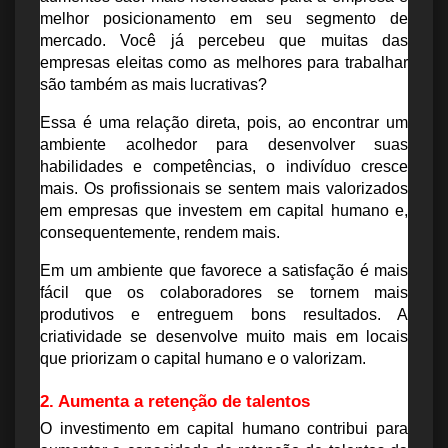
melhor posicionamento em seu segmento de 
mercado. Você já percebeu que muitas das 
empresas eleitas como as melhores para trabalhar 
são também as mais lucrativas?
Essa é uma relação direta, pois, ao encontrar um 
ambiente acolhedor para desenvolver suas 
habilidades e competências, o indivíduo cresce 
mais. Os profissionais se sentem mais valorizados 
em empresas que investem em capital humano e, 
consequentemente, rendem mais.
Em um ambiente que favorece a satisfação é mais 
fácil que os colaboradores se tornem mais 
produtivos e entreguem bons resultados. A 
criatividade se desenvolve muito mais em locais 
que priorizam o capital humano e o valorizam.
2. Aumenta a retenção de talentos
O investimento em capital humano contribui para 