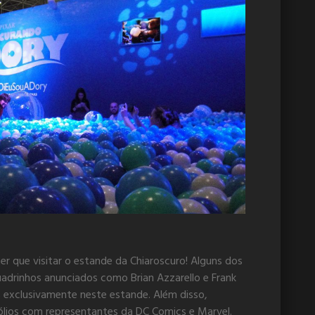
er que visitar o estande da Chiaroscuro! Alguns dos
adrinhos anunciados como Brian Azzarello e Frank
 exclusivamente neste estande. Além disso,
ólios com representantes da DC Comics e Marvel.