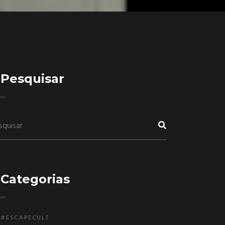
Pesquisar
Categorias
#ESCAPECULT