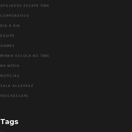
AFILIADOS ESCAPE TIME
CORPORATIVO
DIA A DIA
EQUIPE
GAMES
MINHA ESCOLA NO TIME
NA MÍDIA
NOTÍCIAS
SALA ALCATRAZ
TRUCKESCAPE
Tags