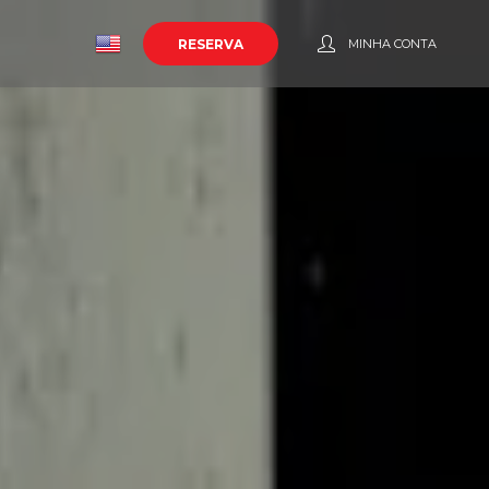
o
RESERVA
MINHA CONTA