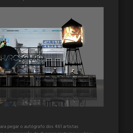
ara pegar o autógrafo dos 461 artistas