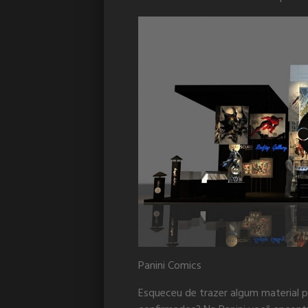
Panini Comics
Esqueceu de trazer algum material p