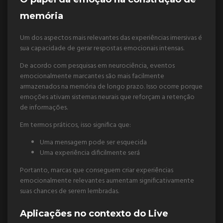
memória
Um dos aspectos mais relevantes das experiências imersivas é
sua capacidade de gerar respostas emocionais intensas.
De acordo com pesquisas em neurociência, eventos
emocionalmente marcantes são mais facilmente
armazenados na memória de longo prazo. Isso ocorre porque
emoções ativam sistemas neurais que reforçam a retenção
de informações.
Em termos práticos, isso significa que:
Uma mensagem pode ser esquecida
Uma experiência dificilmente será
Portanto, marcas que conseguem criar experiências
emocionalmente relevantes aumentam significativamente
suas chances de serem lembradas.
Aplicações no contexto do Live