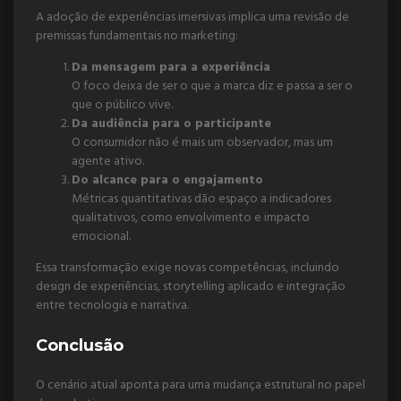
A adoção de experiências imersivas implica uma revisão de
premissas fundamentais no marketing:
Da mensagem para a experiência
O foco deixa de ser o que a marca diz e passa a ser o
que o público vive.
Da audiência para o participante
O consumidor não é mais um observador, mas um
agente ativo.
Do alcance para o engajamento
Métricas quantitativas dão espaço a indicadores
qualitativos, como envolvimento e impacto
emocional.
Essa transformação exige novas competências, incluindo
design de experiências, storytelling aplicado e integração
entre tecnologia e narrativa.
Conclusão
O cenário atual aponta para uma mudança estrutural no papel